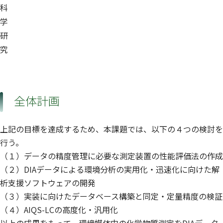
科
学
研
究
全体計画
上記の目標を達成するため、本課題では、以下の４つの検討を
行う。
（１）データの精度管理に必要な測定装置の性能評価法の作成
（２）DIAデータによる環境分析の実用化・迅速化に向けた解
析支援ソフトウェアの開発
（３）実装に向けたデータベース構築と同定・定量精度の検証
（４）AIQS-LCの高度化・汎用化