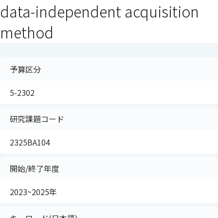
data-independent acquisition
method
予算区分
5-2302
研究課題コード
2325BA104
開始/終了年度
2023~2025年