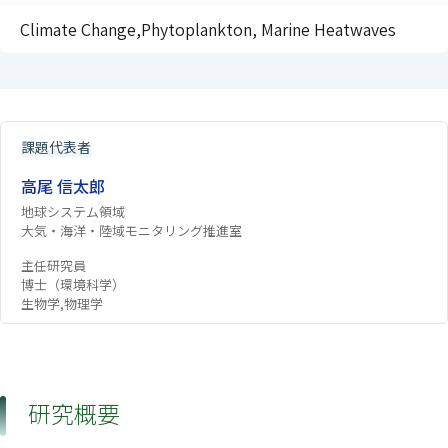
Climate Change,Phytoplankton, Marine Heatwaves
課題代表者
高尾 信太郎
地球システム領域
大気・海洋・陸域モニタリング推進室
主任研究員
博士（環境科学）
生物学,物理学
研究概要