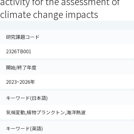
activity for the assessment of
climate change impacts
研究課題コード
2326TB001
開始/終了年度
2023~2026年
キーワード(日本語)
気候変動,植物プランクトン,海洋熱波
キーワード(英語)