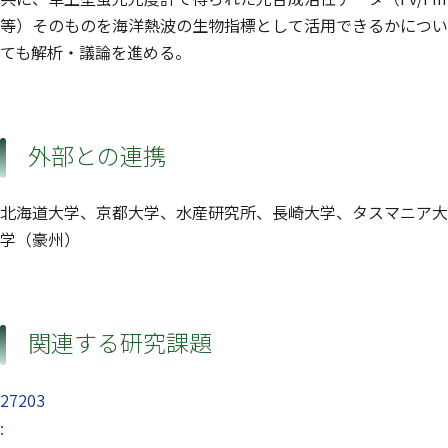
等）そのものを海洋熱波の生物指標として活用できるかについ
ても解析・議論を進める。
外部との連携
北海道大学、京都大学、水産研究所、長崎大学、タスマニア大
学（豪州）
関連する研究課題
27203
: