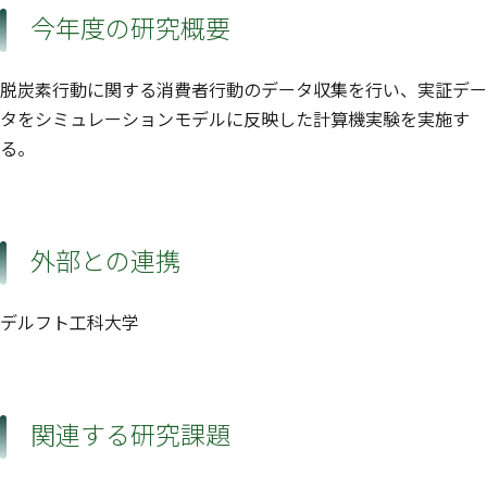
今年度の研究概要
脱炭素行動に関する消費者行動のデータ収集を行い、実証デー
タをシミュレーションモデルに反映した計算機実験を実施す
る。
外部との連携
デルフト工科大学
関連する研究課題