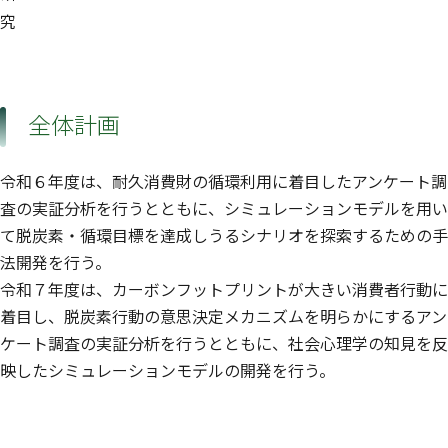
究
全体計画
令和６年度は、耐久消費財の循環利用に着目したアンケート調
査の実証分析を行うとともに、シミュレーションモデルを用い
て脱炭素・循環目標を達成しうるシナリオを探索するための手
法開発を行う。
令和７年度は、カーボンフットプリントが大きい消費者行動に
着目し、脱炭素行動の意思決定メカニズムを明らかにするアン
ケート調査の実証分析を行うとともに、社会心理学の知見を反
映したシミュレーションモデルの開発を行う。