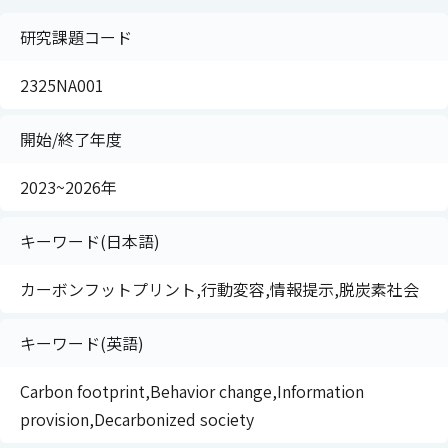
研究課題コード
2325NA001
開始/終了年度
2023~2026年
キーワード(日本語)
カーボンフットプリント,行動変容,情報提示,脱炭素社会
キーワード(英語)
Carbon footprint,Behavior change,Information
provision,Decarbonized society