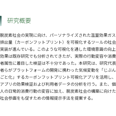
研究概要
脱炭素社会の実現に向け、パーソナライズされた温室効果ガス
排出量（カーボンフットプリント）を可視化するツールの社会
実装が進んでいる。このような可視化を通した環境意識の向上
効果は既存研究でも分析されてきたが、実際の行動変容や消費
者属性に着目した検証は不十分であった。本研究は、研究代表
者らがプラットフォームの開発に携わった気候変動を「じぶん
ごと化」するカーボンフットプリント可視化アプリを活用し、
アプリの効果検証および利用者データの分析を行う。また、個
人の日常的消費行動の変容に加え、脱炭素社会の構築に向けた
社会参画をも促すための情報提示手法を提案する。