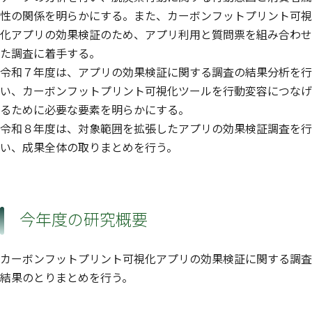
性の関係を明らかにする。また、カーボンフットプリント可視
化アプリの効果検証のため、アプリ利用と質問票を組み合わせ
た調査に着手する。
令和７年度は、アプリの効果検証に関する調査の結果分析を行
い、カーボンフットプリント可視化ツールを行動変容につなげ
るために必要な要素を明らかにする。
令和８年度は、対象範囲を拡張したアプリの効果検証調査を行
い、成果全体の取りまとめを行う。
今年度の研究概要
カーボンフットプリント可視化アプリの効果検証に関する調査
結果のとりまとめを行う。