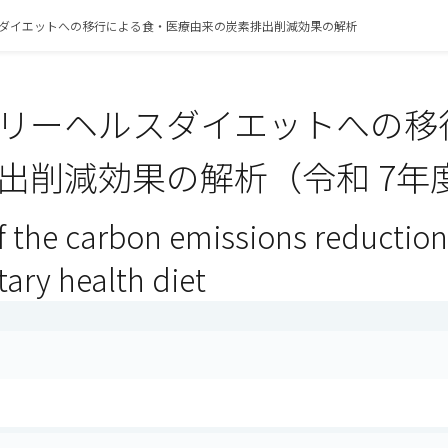
ダイエットへの移行による食・医療由来の炭素排出削減効果の解析
リーヘルスダイエットへの移
出削減効果の解析（令和 7年
f the carbon emissions reduction 
tary health diet