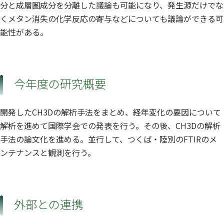
分と成層圏成分を分離した議論も可能になり、発生源だけでな
くメタン消失の化学反応の寄与などについても議論ができる可
能性がある。
今年度の研究概要
開発したCH3Dの解析手法をまとめ、経年変化の要因について
解析を進めて国際学会での発表を行う。その後、CH3Dの解析
手法の論文化を進める。並行して、つくば・陸別のFTIRのメ
ンテナンスと観測を行う。
外部との連携