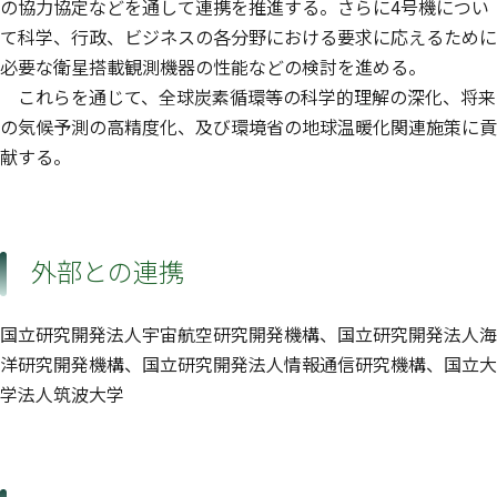
の協力協定などを通して連携を推進する。さらに4号機につい
て科学、行政、ビジネスの各分野における要求に応えるために
必要な衛星搭載観測機器の性能などの検討を進める。
これらを通じて、全球炭素循環等の科学的理解の深化、将来
の気候予測の高精度化、及び環境省の地球温暖化関連施策に貢
献する。
外部との連携
国立研究開発法人宇宙航空研究開発機構、国立研究開発法人海
洋研究開発機構、国立研究開発法人情報通信研究機構、国立大
学法人筑波大学