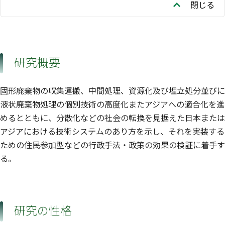
閉じる
研究概要
固形廃棄物の収集運搬、中間処理、資源化及び埋立処分並びに
液状廃棄物処理の個別技術の高度化またアジアへの適合化を進
めるとともに、分散化などの社会の転換を見据えた日本または
アジアにおける技術システムのあり方を示し、それを実装する
ための住民参加型などの行政手法・政策の効果の検証に着手す
る。
研究の性格