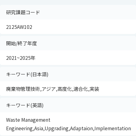
研究課題コード
2125AW102
開始/終了年度
2021~2025年
キーワード(日本語)
廃棄物管理技術,アジア,高度化,適合化,実装
キーワード(英語)
Waste Management
Engineering,Asia,Upgrading,Adaptaion,Implementation