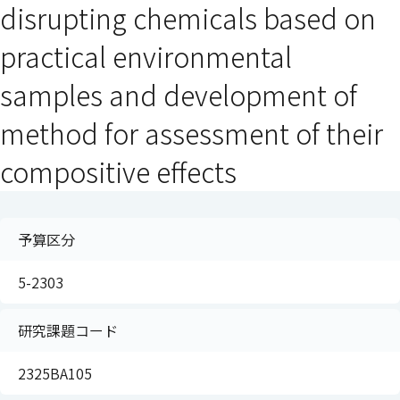
disrupting chemicals based on
practical environmental
samples and development of
method for assessment of their
compositive effects
予算区分
5-2303
研究課題コード
2325BA105