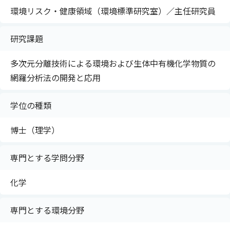
環境リスク・健康領域（環境標準研究室）／主任研究員
研究課題
多次元分離技術による環境および生体中有機化学物質の
網羅分析法の開発と応用
学位の種類
博士（理学）
専門とする学問分野
化学
専門とする環境分野