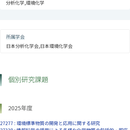
分析化学,環境化学
所属学会
日本分析化学会,日本環境化学会
個別研究課題
2025年度
27277 : 環境標準物質の開発と応用に関する研究