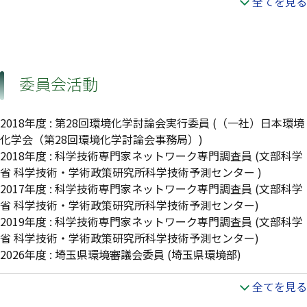
全てを見る
委員会活動
2018年度
:
第28回環境化学討論会実行委員
(（一社）日本環境
化学会（第28回環境化学討論会事務局）)
2018年度
:
科学技術専門家ネットワーク専門調査員
(文部科学
省 科学技術・学術政策研究所科学技術予測センター )
2017年度
:
科学技術専門家ネットワーク専門調査員
(文部科学
省 科学技術・学術政策研究所科学技術予測センター)
2019年度
:
科学技術専門家ネットワーク専門調査員
(文部科学
省 科学技術・学術政策研究所科学技術予測センター)
2026年度
:
埼玉県環境審議会委員
(埼玉県環境部)
全てを見る