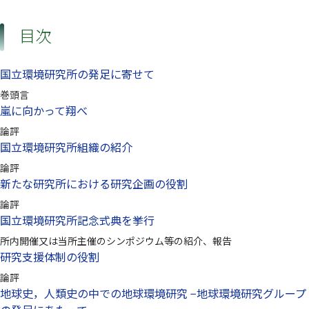
目次
国立環境研究所の発足に寄せて
巻頭言
嵐に向かって翔べ
論評
国立環境研究所組織の紹介
論評
新たな研究所における研究企画の役割
論評
国立環境研究所記念式典を挙行
所内開催又は当所主催のシンポジウム等の紹介、報告
研究支援体制の役割
論評
地球史，人類史の中での地球環境研究 −地球環境研究グループ