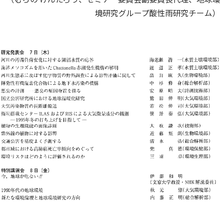
境研究グループ酸性雨研究チーム）