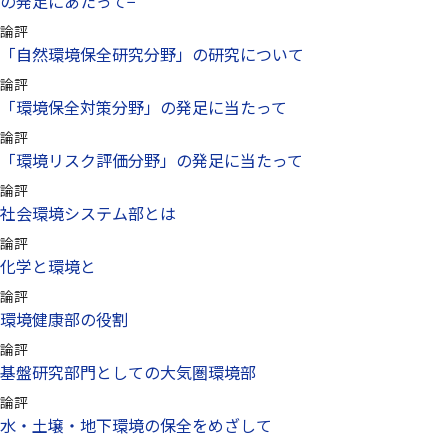
の発足にあたって−
論評
「自然環境保全研究分野」の研究について
論評
「環境保全対策分野」の発足に当たって
論評
「環境リスク評価分野」の発足に当たって
論評
社会環境システム部とは
論評
化学と環境と
論評
環境健康部の役割
論評
基盤研究部門としての大気圏環境部
論評
水・土壌・地下環境の保全をめざして