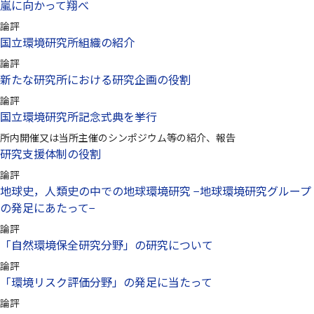
嵐に向かって翔べ
論評
国立環境研究所組織の紹介
論評
新たな研究所における研究企画の役割
論評
国立環境研究所記念式典を挙行
所内開催又は当所主催のシンポジウム等の紹介、報告
研究支援体制の役割
論評
地球史，人類史の中での地球環境研究 −地球環境研究グループ
の発足にあたって−
論評
「自然環境保全研究分野」の研究について
論評
「環境リスク評価分野」の発足に当たって
論評