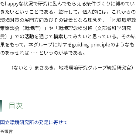
もhappyな状況で研究に励んでもらえる条件づくりに努めてい
きたいということである。並行して，個人的には，これからの
環境対策の展開方向及びその背景となる理念を，「地域環境政
策懇談会（環境庁）」や「環境理念検討班（文部省科学研究
費）」での活動を通じて模索してみたいと思っている。その結
果をもって，本グループに対するguiding principleのようなも
のを示せれば……というのが夢である。
（ないとう まさあき，地域環境研究グループ統括研究官）
目次
国立環境研究所の発足に寄せて
巻頭言