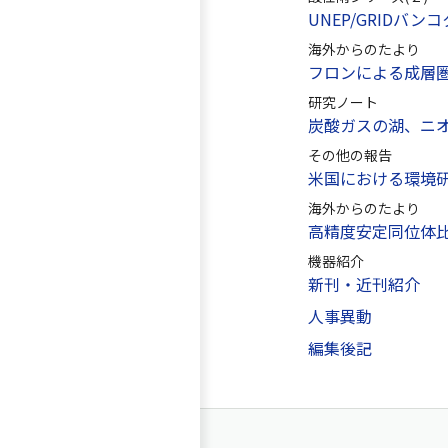
UNEP/GRIDバン
海外からのたより
フロンによる成層
研究ノート
炭酸ガスの湖、ニ
その他の報告
米国における環境
海外からのたより
高精度安定同位体
機器紹介
新刊・近刊紹介
人事異動
編集後記