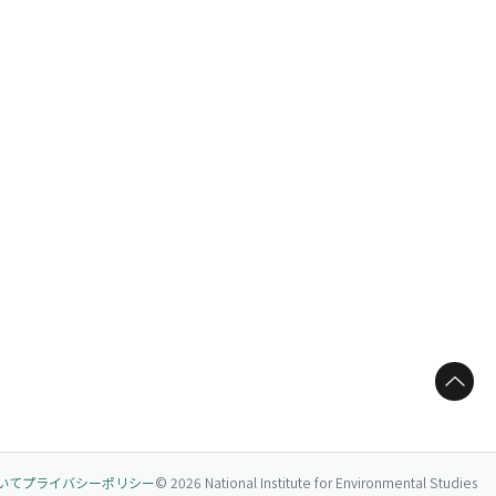
ページトップへ
いて
プライバシーポリシー
© 2026 National Institute for Environmental Studies