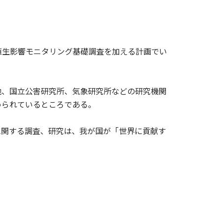
生影響モニタリング基礎調査を加える計画でい
、国立公害研究所、気象研究所などの研究機関
められているところである。
関する調査、研究は、我が国が「世界に貢献す