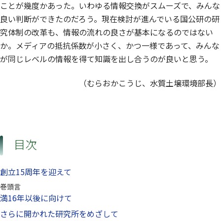
ことが幾度かあった。いわゆる情報交換がスムーズで、みんな
良い判断ができたのだろう。現在検討が進んでいる国公研の研
究体制の改革も、情報の流れの良さが基本になるのではない
か。メディアの抵抗係数が小さく、かつ一様であって、みんな
が同じレベルの情報を得て知識を出し合うのが良いと思う。
（むらおかこうじ、水質土壌環境部長）
目次
創立15周年を迎えて
巻頭言
満16年以後に向けて
さらに開かれた研究所をめざして