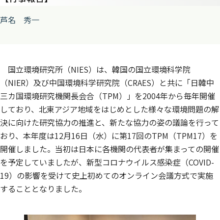
芦名 秀一
国立環境研究所（NIES）は、韓国の国立環境科学院
（NIER）及び中国環境科学研究院（CRAES）と共に「日韓中
三カ国環境研究機関長会合（TPM）」を2004年から毎年開催
しており、北東アジア地域をはじめとした様々な環境問題の解
決に向けた研究協力の推進と、新たな協力の姿の議論を行って
おり、本年度は12月16日（水）に第17回のTPM（TPM17）を
開催しました。当初は日本に各機関の代表者が集まっての開催
を予定していましたが、新型コロナウイルス感染症（COVID-
19）の影響を受けて史上初めてのオンライン会議方式で実施
することとなりました。