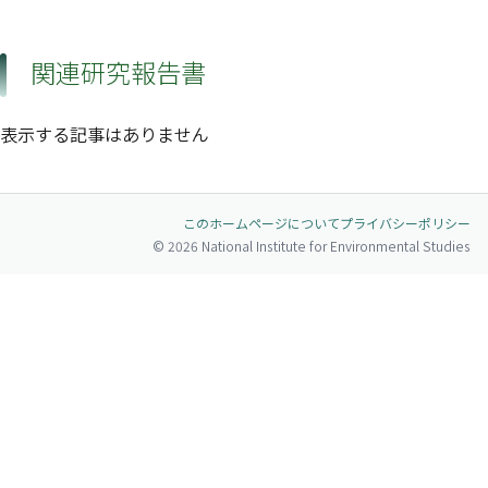
関連研究報告書
表示する記事はありません
このホームページについて
プライバシーポリシー
© 2026 National Institute for Environmental Studies