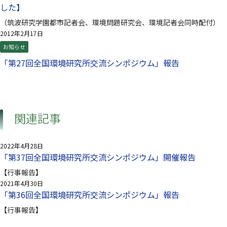
した】
（筑波研究学園都市記者会、環境問題研究会、環境記者会同時配付）
2012年2月17日
お知らせ
「第27回全国環境研究所交流シンポジウム」報告
関連記事
2022年4月28日
「第37回全国環境研究所交流シンポジウム」開催報告
【行事報告】
2021年4月30日
「第36回全国環境研究所交流シンポジウム」報告
【行事報告】