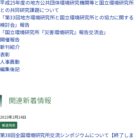
平成25年度の地方公共団体環境研究機関等と国立環境研究所
との共同研究課題について
「第33回地方環境研究所と国立環境研究所との協力に関する
検討会」報告
「国立環境研究所『災害環境研究』報告交流会」
開催報告
新刊紹介
表彰
人事異動
編集後記
関連新着情報
2023年2月24日
報道発表
第38回全国環境研究所交流シンポジウムについて【終了しま