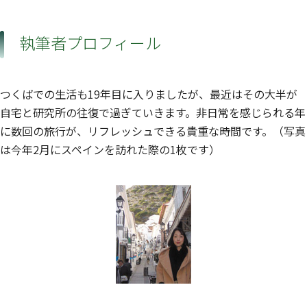
執筆者プロフィール
つくばでの生活も19年目に入りましたが、最近はその大半が
自宅と研究所の往復で過ぎていきます。非日常を感じられる年
に数回の旅行が、リフレッシュできる貴重な時間です。（写真
は今年2月にスペインを訪れた際の1枚です）