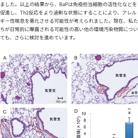
ました。以上の結果から、BaPは免疫担当細胞の活性化などを
促進し、Th2反応をより過剰な状態にすることにより、アレル
ギー性喘息を悪化させる可能性が考えられました。現在、私た
ちが日常的に曝露される可能性の高い他の環境汚染物質につい
ても、さらに検討を進めています。