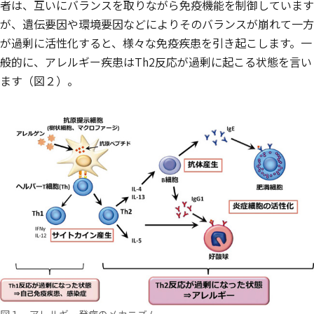
者は、互いにバランスを取りながら免疫機能を制御しています
が、遺伝要因や環境要因などによりそのバランスが崩れて一方
が過剰に活性化すると、様々な免疫疾患を引き起こします。一
般的に、アレルギー疾患はTh2反応が過剰に起こる状態を言い
ます（図２）。