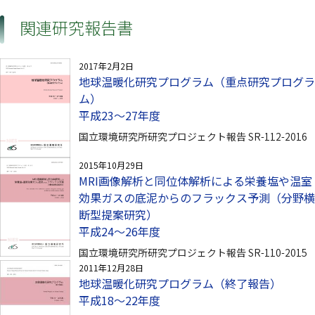
関連研究報告書
2017年2月2日
地球温暖化研究プログラム（重点研究プログラ
ム）
平成23～27年度
国立環境研究所研究プロジェクト報告 SR-112-2016
2015年10月29日
MRI画像解析と同位体解析による栄養塩や温室
効果ガスの底泥からのフラックス予測（分野横
断型提案研究）
平成24～26年度
国立環境研究所研究プロジェクト報告 SR-110-2015
2011年12月28日
地球温暖化研究プログラム（終了報告）
平成18〜22年度