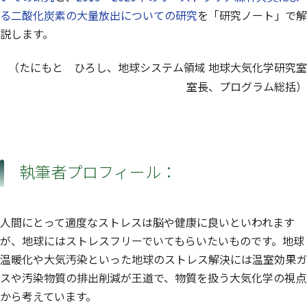
る二酸化炭素の大量放出についての研究
を「研究ノート」で解
説します。
（たにもと ひろし、地球システム領域 地球大気化学研究室
室長、プログラム総括）
執筆者プロフィール：
人間にとって適度なストレスは脳や健康に良いといわれます
が、地球にはストレスフリーでいてもらいたいものです。地球
温暖化や大気汚染といった地球のストレス解決には温室効果ガ
スや汚染物質の排出削減が王道で、物質を扱う大気化学の視点
から考えています。