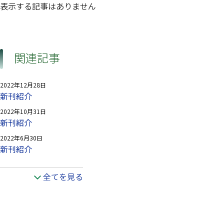
表示する記事はありません
関連記事
2022年12月28日
新刊紹介
2022年10月31日
新刊紹介
2022年6月30日
新刊紹介
全てを見る