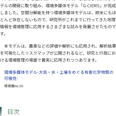
デルの開発に取り組み、環境多媒体モデル「G-CIEMS」が完成
しました。空間分解能を持つ環境多媒体モデルは、欧米にもほ
とんど存在しないもので、研究所がこれまでに行ってきた地理
情報を環境管理に応用するさまざまな試みを発展させたもので
す。
本モデルは、農薬などの評価や解析にも応用され、解析結果
を可視化したリスクマップが公開されるなど、研究と行政にお
ける環境管理の場面で着実に応用されつつあります。
環境多媒体モデル-大気・水・土壌をめぐる有害化学物質の
可視性-
環境儀No.50
目次