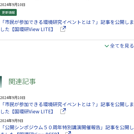
2024年9月10日
更新情報
「市民が参加できる環境研究イベントとは？」記事を公開しま
（別ウインドウで開きます）
した【国環研View LITE】
全てを見る
関連記事
2024年9月10日
「市民が参加できる環境研究イベントとは？」記事を公開しま
（別ウインドウで開きます）
した【国環研View LITE】
2024年9月9日
「公開シンポジウム５０周年特別講演開催報告」記事を公開し