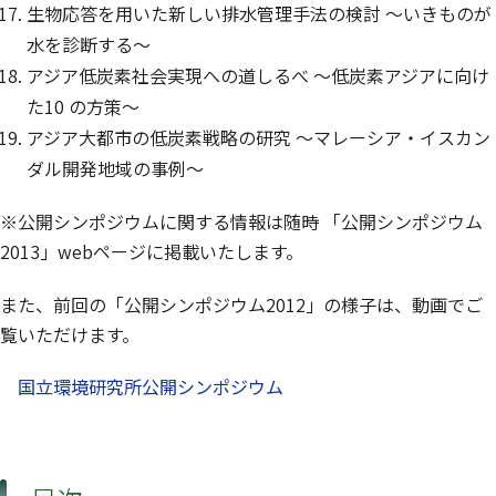
生物応答を用いた新しい排水管理手法の検討 ～いきものが
水を診断する～
アジア低炭素社会実現への道しるべ ～低炭素アジアに向け
た10 の方策～
アジア大都市の低炭素戦略の研究 ～マレーシア・イスカン
ダル開発地域の事例～
※公開シンポジウムに関する情報は随時 「公開シンポジウム
2013」webページに掲載いたします。
また、前回の「公開シンポジウム2012」の様子は、動画でご
覧いただけます。
国立環境研究所公開シンポジウム