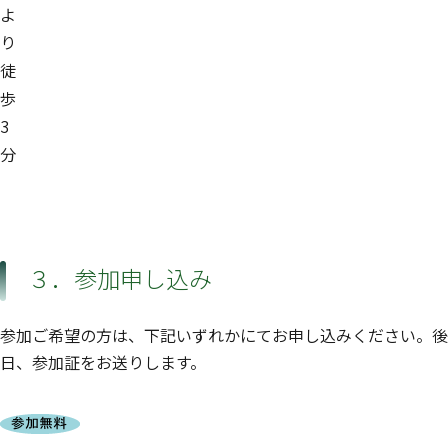
よ
り
徒
歩
3
分
３．参加申し込み
参加ご希望の方は、下記いずれかにてお申し込みください。後
日、参加証をお送りします。