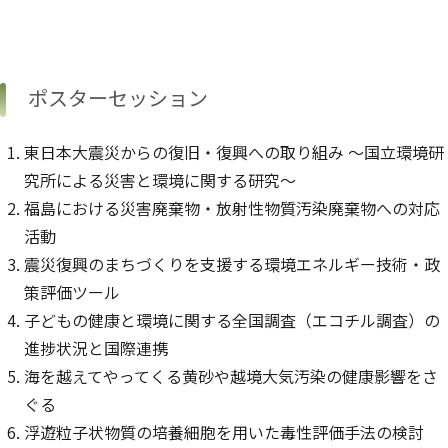
ポスターセッション
東日本大震災からの復旧・復興への取り組み ～国立環境研
究所による災害と環境に関する研究～
福島における災害廃棄物・放射性物質汚染廃棄物への対応
活動
震災復興のまちづくりを支援する環境エネルギー技術・政
策評価ツール
子どもの健康と環境に関する全国調査（エコチル調査）の
進捗状況と国際連携
海を越えてやってくる黄砂や越境大気汚染の健康影響をさ
ぐる
浮遊粒子状物質の培養細胞を用いた毒性評価手法の検討