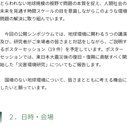
とらわれない地球規模の視野で問題の本質を捉え、人間社会の
未来を見通す時間スケールの目を意識しながらこのような環境
問題の解決に取り組んでいます。
今回の公開シンポジウムでは、地球環境に関わる５つの講演
及び、研究者がご来場者の皆さまと対話をしながら、ご説明す
るポスターセッション（19 件）を予定しています。ポスター
セッションでは、東日本大震災後の復旧・復興に貢献すべく開
始した「災害環境研究」についてもご報告します。
国境のない地球環境について、皆さまとともに考える機会に
したいと願っています。
２．日時・会場