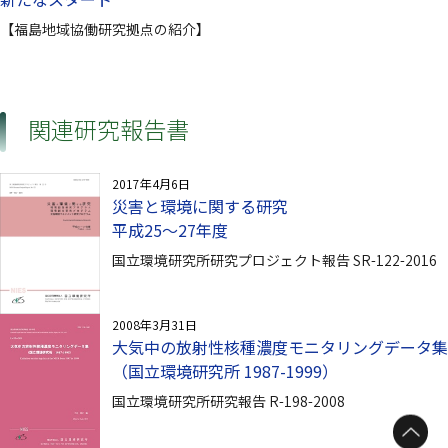
【福島地域協働研究拠点の紹介】
関連研究報告書
2017年4月6日
災害と環境に関する研究
平成25～27年度
国立環境研究所研究プロジェクト報告 SR-122-2016
2008年3月31日
大気中の放射性核種濃度モニタリングデータ集
（国立環境研究所 1987-1999）
国立環境研究所研究報告 R-198-2008