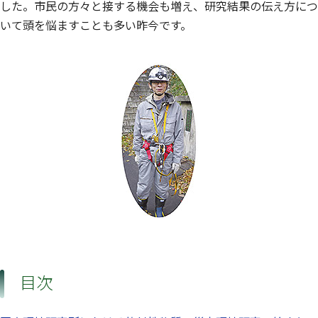
した。市民の方々と接する機会も増え、研究結果の伝え方につ
いて頭を悩ますことも多い昨今です。
目次