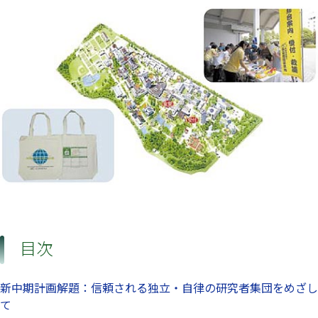
目次
新中期計画解題：信頼される独立・自律の研究者集団をめざし
て