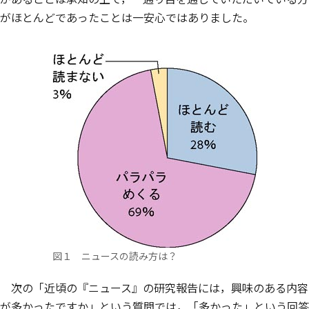
がほとんどであったことは一安心ではありました。
図１ ニュースの読み方は？
次の「近頃の『ニュース』の研究報告には，興味のある内容
が多かったですか」という質問では，「多かった」という回答