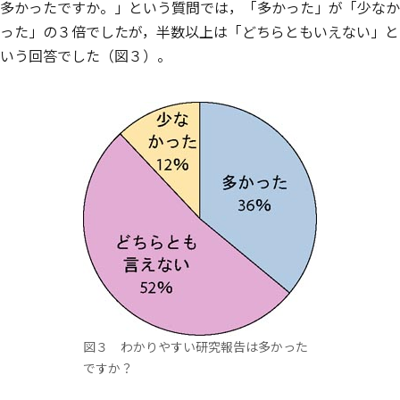
多かったですか。」という質問では，「多かった」が「少なか
った」の３倍でしたが，半数以上は「どちらともいえない」と
いう回答でした（図３）。
図３ わかりやすい研究報告は多かった
ですか？