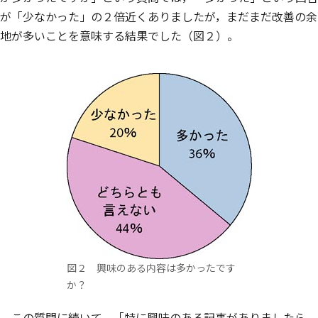
が「少なかった」の２倍近くありましたが，まだまだ改善の余
地が多いことを意味する結果でした（図２）。
図２ 興味のある内容は多かったです
か？
この質問に続いて，「特に興味のある記事がありましたら，