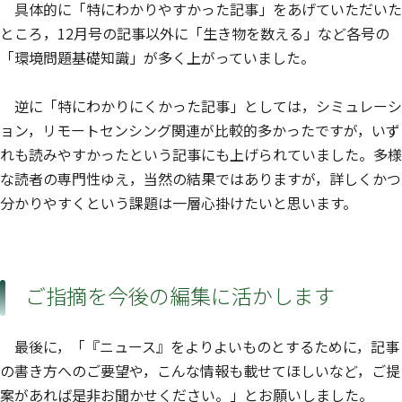
具体的に「特にわかりやすかった記事」をあげていただいた
ところ，12月号の記事以外に「生き物を数える」など各号の
「環境問題基礎知識」が多く上がっていました。
逆に「特にわかりにくかった記事」としては，シミュレーシ
ョン，リモートセンシング関連が比較的多かったですが，いず
れも読みやすかったという記事にも上げられていました。多様
な読者の専門性ゆえ，当然の結果ではありますが，詳しくかつ
分かりやすくという課題は一層心掛けたいと思います。
ご指摘を今後の編集に活かします
最後に，「『ニュース』をよりよいものとするために，記事
の書き方へのご要望や，こんな情報も載せてほしいなど，ご提
案があれば是非お聞かせください。」とお願いしました。