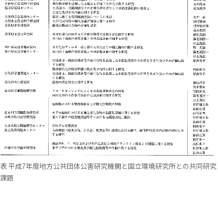
表 平成7年度地方公共団体公害研究機関と国立環境研究所との共同研究
課題