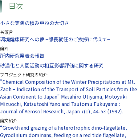
目次
小さな実践の積み重ねの大切さ
巻頭言
環境健康研究への夢 −部長就任のご挨拶に代えて−
論評
所内研究発表会報告
砂漠化と人間活動の相互影響評価に関する研究
プロジェクト研究の紹介
"Chemical Composition of the Winter Precipitations at Mt.
Zaoh − Indication of the Transport of Soil Particles from the
Asian Continent to Japan" Masahiro Utiyama, Motoyuki
Mizuochi, Katsutoshi Yano and Tsutomu Fukuyama :
Journal of Aerosol Research, Japan 7(1), 44-53 (1992).
論文紹介
“Growth and grazing of a heterotrophic dino-flagellate,
Gyrodinium dominans, feeding on a red tide flagellate,