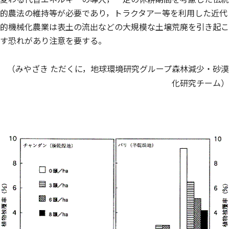
的農法の維持等が必要であり，トラクタアー等を利用した近代
的機械化農業は表土の流出などの大規模な土壌荒廃を引き起こ
す恐れがあり注意を要する。
（みやざき ただくに，地球環境研究グループ森林減少・砂漠
化研究チーム）