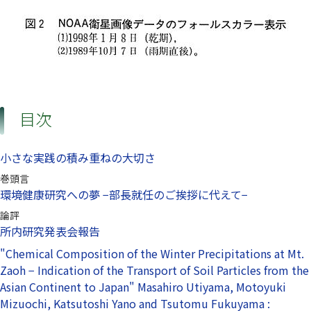
目次
小さな実践の積み重ねの大切さ
巻頭言
環境健康研究への夢 −部長就任のご挨拶に代えて−
論評
所内研究発表会報告
"Chemical Composition of the Winter Precipitations at Mt.
Zaoh − Indication of the Transport of Soil Particles from the
Asian Continent to Japan" Masahiro Utiyama, Motoyuki
Mizuochi, Katsutoshi Yano and Tsutomu Fukuyama :