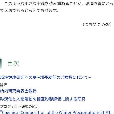
このような小さな実践を積み重ねることが，環境改善にとっ
て大切であると考えております。
（つちや たかお）
目次
環境健康研究への夢 −部長就任のご挨拶に代えて−
論評
所内研究発表会報告
砂漠化と人間活動の相互影響評価に関する研究
プロジェクト研究の紹介
"Chemical Composition of the Winter Precipitations at Mt.