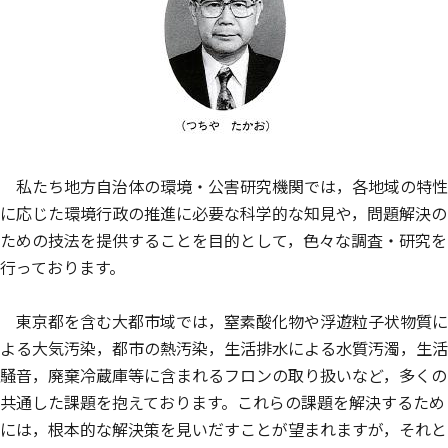
私たち地方自治体の環境・公害研究機関では，各地域の特性
に応じた環境行政の推進に必要な科学的な知見や，問題解決の
ための技法を提供することを目的として，色々な調査・研究を
行っております。
東京都を含む大都市域では，窒素酸化物や浮遊粒子状物質に
よる大気汚染，都市の熱汚染，生活排水による水質汚濁，生活
騒音，廃棄冷蔵庫等に含まれるフロンの取り扱いなど，多くの
共通した課題を抱えております。これらの課題を解決するため
には，根本的な解決策を見いだすことが望まれますが，それと