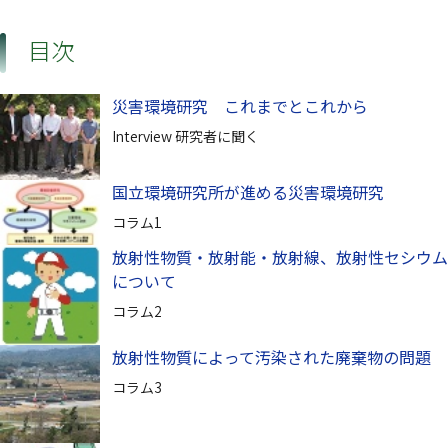
目次
災害環境研究 これまでとこれから
Interview 研究者に聞く
国立環境研究所が進める災害環境研究
コラム1
放射性物質・放射能・放射線、放射性セシウム
について
コラム2
放射性物質によって汚染された廃棄物の問題
コラム3