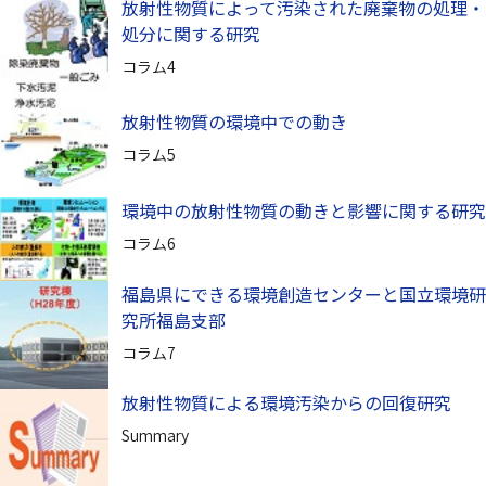
放射性物質によって汚染された廃棄物の処理・
処分に関する研究
コラム4
放射性物質の環境中での動き
コラム5
環境中の放射性物質の動きと影響に関する研究
コラム6
福島県にできる環境創造センターと国立環境研
究所福島支部
コラム7
放射性物質による環境汚染からの回復研究
Summary