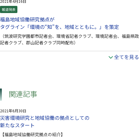
2021年4月16日
報道発表
福島地域協働研究拠点が
タグライン「環境の“知”を、地域とともに。」を策定
（筑波研究学園都市記者会、環境省記者クラブ、環境記者会、福島県政
記者クラブ、郡山記者クラブ同時配布）
全てを見る
関連記事
2021年6月30日
災害環境研究と地域協働の拠点としての
新たなスタート
【福島地域協働研究拠点の紹介】