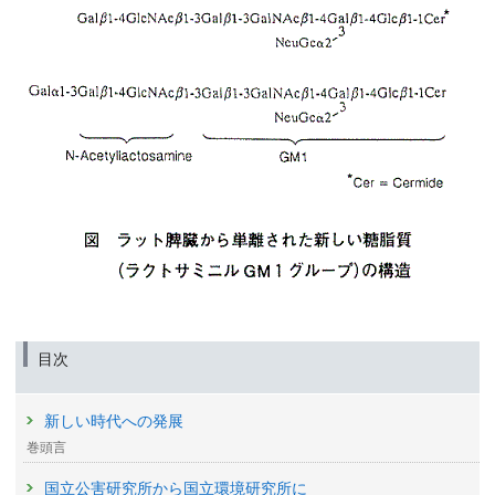
目次
新しい時代への発展
巻頭言
国立公害研究所から国立環境研究所に