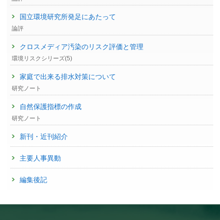
国立環境研究所発足にあたって
論評
クロスメディア汚染のリスク評価と管理
環境リスクシリーズ(5)
家庭で出来る排水対策について
研究ノート
自然保護指標の作成
研究ノート
新刊・近刊紹介
主要人事異動
編集後記