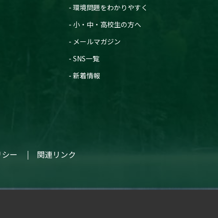
環境問題をわかりやすく
小・中・高校生の方へ
メールマガジン
SNS一覧
新着情報
リシー
関連リンク