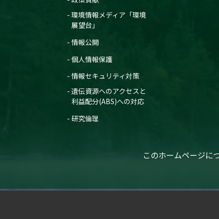
環境情報メディア「環境
展望台」
情報公開
個人情報保護
情報セキュリティ対策
遺伝資源へのアクセスと
利益配分(ABS)への対応
研究倫理
このホームページに