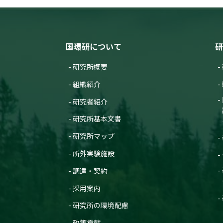
国環研について
研
研究所概要
組織紹介
研究者紹介
研究所基本文書
研究所マップ
所外実験施設
調達・契約
採用案内
研究所の環境配慮
政策貢献