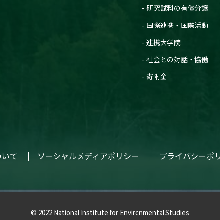
研究試料の有償分譲
国際連携・国際活動
連携大学院
社会との対話・協働
寄附金
ついて
ソーシャルメディアポリシー
プライバシーポ
© 2022 National Institute for Environmental Studies