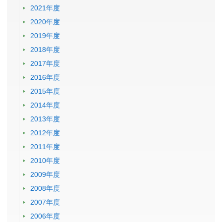
2021年度
2020年度
2019年度
2018年度
2017年度
2016年度
2015年度
2014年度
2013年度
2012年度
2011年度
2010年度
2009年度
2008年度
2007年度
2006年度