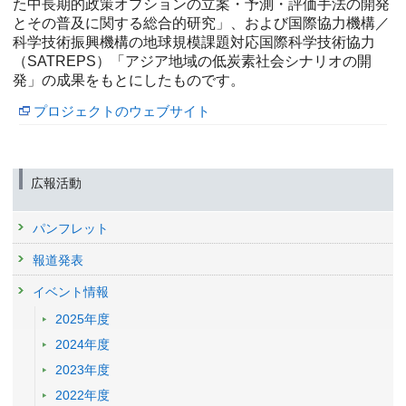
た中長期的政策オプションの立案・予測・評価手法の開発
とその普及に関する総合的研究」、および国際協力機構／
科学技術振興機構の地球規模課題対応国際科学技術協力
（SATREPS）「アジア地域の低炭素社会シナリオの開
発」の成果をもとにしたものです。
プロジェクトのウェブサイト
広報活動
パンフレット
報道発表
イベント情報
2025年度
2024年度
2023年度
2022年度