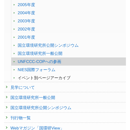
2005年度
2004年度
2003年度
2002年度
2001年度
国立環境研究所公開シンポジウム
国立環境研究所一般公開
UNFCCC-COPへの参画
NIES国際フォーラム
イベント別ページアーカイブ
見学について
国立環境研究所一般公開
国立環境研究所公開シンポジウム
刊行物一覧
Webマガジン「国環研View」