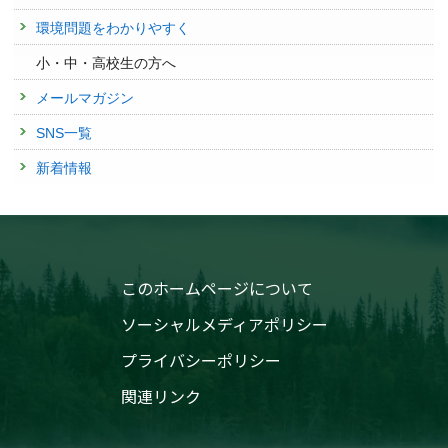
環境問題をわかりやすく
小・中・高校生の方へ
メールマガジン
SNS一覧
新着情報
このホームページについて
ソーシャルメディアポリシー
プライバシーポリシー
関連リンク