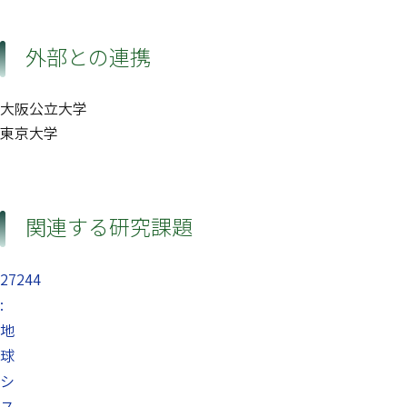
外部との連携
大阪公立大学
東京大学
関連する研究課題
27244
:
地
球
シ
ス