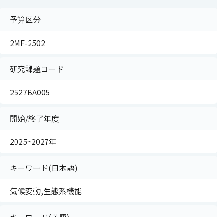
予算区分
2MF-2502
研究課題コード
2527BA005
開始/終了年度
2025~2027年
キーワード(日本語)
気候変動,生態系機能