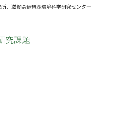
究所、滋賀県琵琶湖環境科学研究センター
研究課題