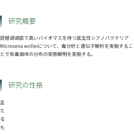
研究概要
琵琶湖湖底で高いバイオマスを持つ底生性シアノバクテリア
Microseira wolleiについて、毒分析と遺伝子解析を実施するこ
とで有毒個体の分布の実態解明を実施する。
研究の性格
主
た
る
も