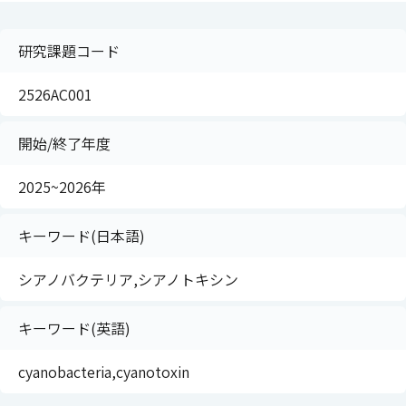
研究課題コード
2526AC001
開始/終了年度
2025~2026年
キーワード(日本語)
シアノバクテリア,シアノトキシン
キーワード(英語)
cyanobacteria,cyanotoxin