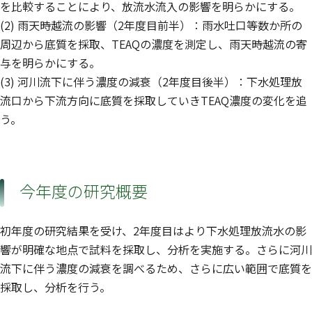
を比較することにより、放流水流入の影響を明らかにする。
(2) 雨天時越流の影響（2年度目前半）：雨水吐口等数か所の
周辺から底質を採取、TEAQの濃度を測定し、雨天時越流の寄
与を明らかにする。
(3) 河川流下に伴う濃度の減衰（2年度目後半）：下水処理放
流口から下流方向に底質を採取していきTEAQ濃度の変化を追
う。
今年度の研究概要
初年度の研究結果を受け、2年度目はより下水処理放流水の影
響が明確な地点で試料を採取し、分析を実施する。さらに河川
流下に伴う濃度の減衰を調べるため、さらに広い範囲で底質を
採取し、分析を行う。