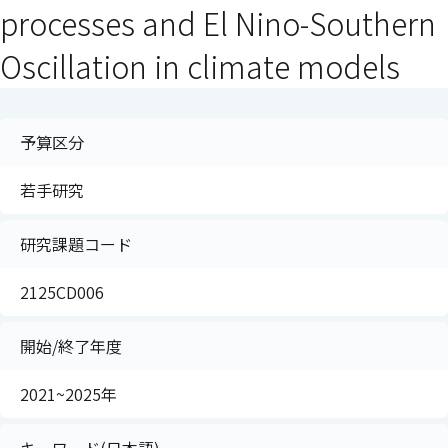
processes and El Nino-Southern
Oscillation in climate models
予算区分
若手研究
研究課題コード
2125CD006
開始/終了年度
2021~2025年