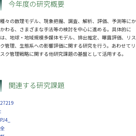
今年度の研究概要
種々の数理モデル、現象把握、調査、解析、評価、予測等にか
かわる、さまざまな手法等の検討を中心に進める。具体的に
は、地球・地域規模多媒体モデル、排出推定、曝露評価、リス
ク管理、生態系への影響評価に関する研究を行う。あわせてリ
スク管理戦略に関する他研究課題の基盤として活用する。
関連する研究課題
27219
:
PJ4_
全