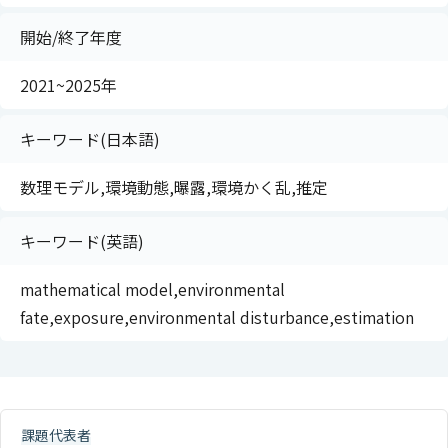
開始/終了年度
2021~2025年
キーワード(日本語)
数理モデル,環境動態,曝露,環境かく乱,推定
キーワード(英語)
mathematical model,environmental
fate,exposure,environmental disturbance,estimation
課題代表者