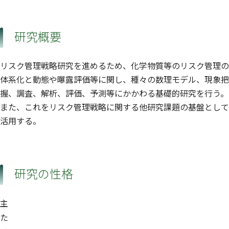
研究概要
リスク管理戦略研究を進めるため、化学物質等のリスク管理の
体系化と動態や曝露評価等に関し、種々の数理モデル、現象把
握、調査、解析、評価、予測等にかかわる基礎的研究を行う。
また、これをリスク管理戦略に関する他研究課題の基盤として
活用する。
研究の性格
主
た