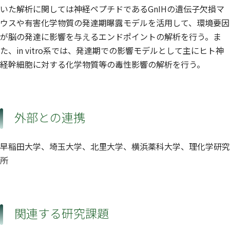
いた解析に関しては神経ペプチドであるGnIHの遺伝子欠損マ
ウスや有害化学物質の発達期曝露モデルを活用して、環境要因
が脳の発達に影響を与えるエンドポイントの解析を行う。ま
た、in vitro系では、発達期での影響モデルとして主にヒト神
経幹細胞に対する化学物質等の毒性影響の解析を行う。
外部との連携
早稲田大学、埼玉大学、北里大学、横浜薬科大学、理化学研究
所
関連する研究課題