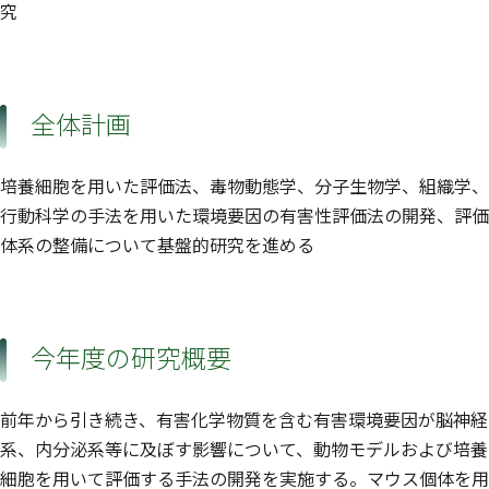
究
全体計画
培養細胞を用いた評価法、毒物動態学、分子生物学、組織学、
行動科学の手法を用いた環境要因の有害性評価法の開発、評価
体系の整備について基盤的研究を進める
今年度の研究概要
前年から引き続き、有害化学物質を含む有害環境要因が脳神経
系、内分泌系等に及ぼす影響について、動物モデルおよび培養
細胞を用いて評価する手法の開発を実施する。マウス個体を用