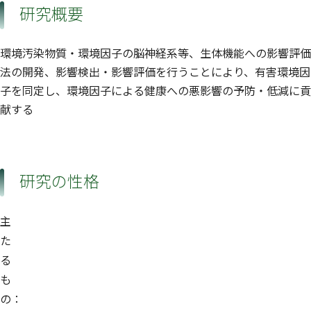
研究概要
環境汚染物質・環境因子の脳神経系等、生体機能への影響評価
法の開発、影響検出・影響評価を行うことにより、有害環境因
子を同定し、環境因子による健康への悪影響の予防・低減に貢
献する
研究の性格
主
た
る
も
の：