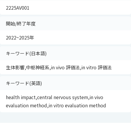
2225AV001
開始/終了年度
2022~2025年
キーワード(日本語)
生体影響,中枢神経系,in vivo 評価法,in vitro 評価法
キーワード(英語)
health impact,central nervous system,in vivo
evaluation method,in vitro evaluation method