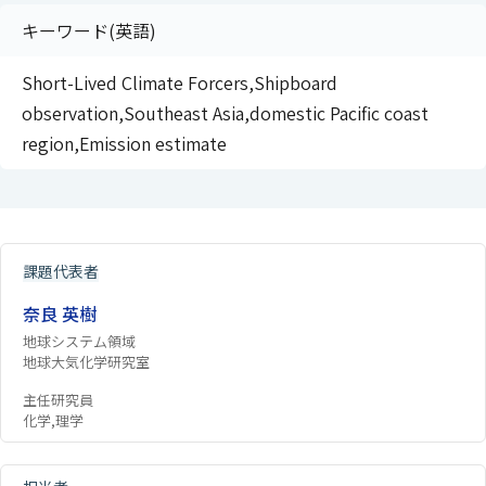
キーワード(英語)
Short-Lived Climate Forcers,Shipboard
observation,Southeast Asia,domestic Pacific coast
region,Emission estimate
課題代表者
奈良 英樹
地球システム領域
地球大気化学研究室
主任研究員
化学,理学