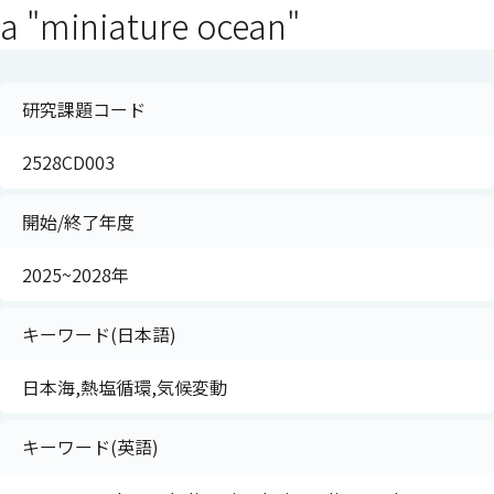
a "miniature ocean"
研究課題コード
2528CD003
開始/終了年度
2025~2028年
キーワード(日本語)
日本海,熱塩循環,気候変動
キーワード(英語)