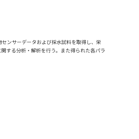
生物センサーデータおよび採水試料を取得し、栄
に関する分析・解析を行う。また得られた各パラ