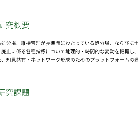
研究概要
る処分場、維持管理が長期間にわたっている処分場、ならびに
。廃止に係る各種指標について地理的・時間的な変動を把握し
た、知見共有・ネットワーク形成のためのプラットフォームの
研究課題