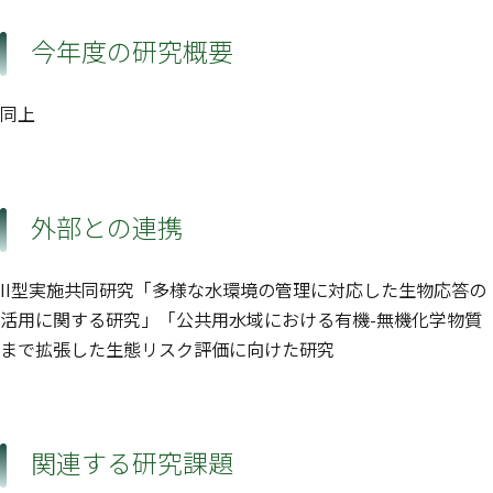
今年度の研究概要
同上
外部との連携
II型実施共同研究「多様な水環境の管理に対応した生物応答の
活用に関する研究」「公共用水域における有機-無機化学物質
まで拡張した生態リスク評価に向けた研究
関連する研究課題