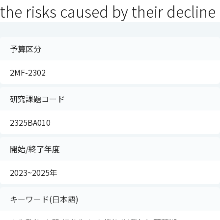
the risks caused by their decline
予算区分
2MF-2302
研究課題コード
2325BA010
開始/終了年度
2023~2025年
キーワード(日本語)