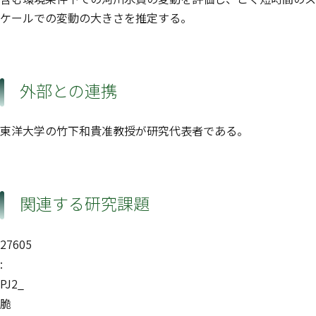
ケールでの変動の大きさを推定する。
外部との連携
東洋大学の竹下和貴准教授が研究代表者である。
関連する研究課題
27605
:
PJ2_
脆