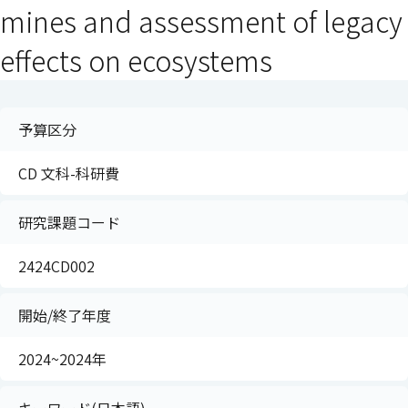
mines and assessment of legacy
effects on ecosystems
予算区分
CD 文科-科研費
研究課題コード
2424CD002
開始/終了年度
2024~2024年