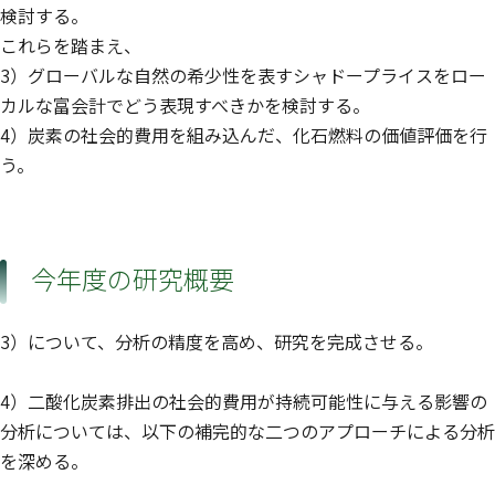
検討する。
これらを踏まえ、
3）グローバルな自然の希少性を表すシャドープライスをロー
カルな富会計でどう表現すべきかを検討する。
4）炭素の社会的費用を組み込んだ、化石燃料の価値評価を行
う。
今年度の研究概要
3）について、分析の精度を高め、研究を完成させる。
4）二酸化炭素排出の社会的費用が持続可能性に与える影響の
分析については、以下の補完的な二つのアプローチによる分析
を深める。