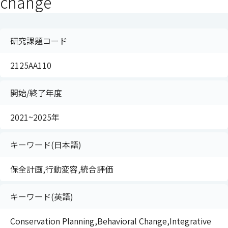
change
研究課題コード
2125AA110
開始/終了年度
2021~2025年
キーワード(日本語)
保全計画,行動変容,統合評価
キーワード(英語)
Conservation Planning,Behavioral Change,Integrative