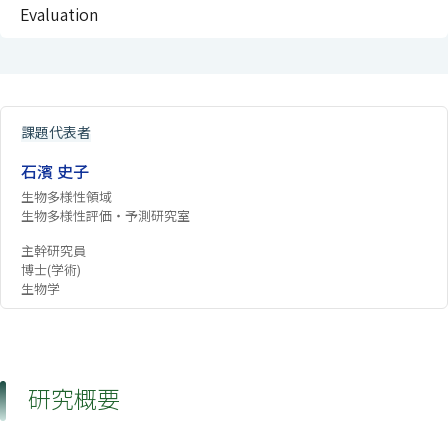
Evaluation
課題代表者
石濱 史子
生物多様性領域
生物多様性評価・予測研究室
主幹研究員
博士(学術)
生物学
研究概要