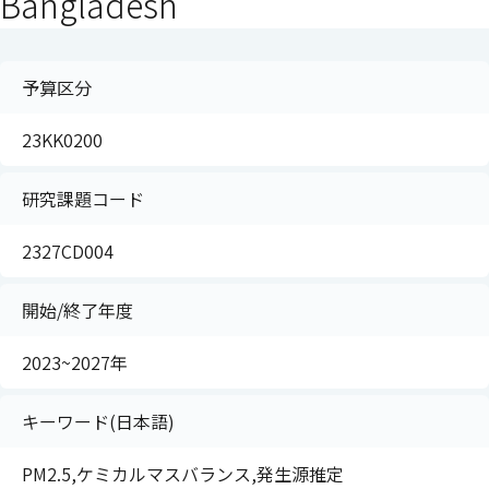
Bangladesh
予算区分
23KK0200
研究課題コード
2327CD004
開始/終了年度
2023~2027年
キーワード(日本語)
PM2.5,ケミカルマスバランス,発生源推定