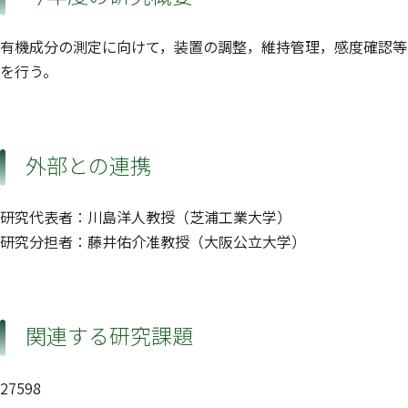
有機成分の測定に向けて，装置の調整，維持管理，感度確認等
を行う。
外部との連携
研究代表者：川島洋人教授（芝浦工業大学）
研究分担者：藤井佑介准教授（大阪公立大学）
関連する研究課題
27598