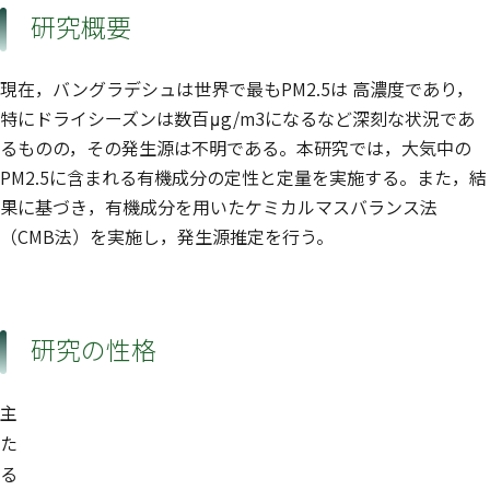
研究概要
現在，バングラデシュは世界で最もPM2.5は 高濃度であり，
特にドライシーズンは数百μg/m3になるなど深刻な状況であ
るものの，その発生源は不明である。本研究では，大気中の
PM2.5に含まれる有機成分の定性と定量を実施する。また，結
果に基づき，有機成分を用いたケミカルマスバランス法
（CMB法）を実施し，発生源推定を行う。
研究の性格
主
た
る