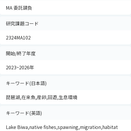
MA 委託請負
研究課題コード
2324MA102
開始/終了年度
2023~2026年
キーワード(日本語)
琵琶湖,在来魚,産卵,回遊,生息環境
キーワード(英語)
Lake Biwa,native fishes,spawning,migration,habitat