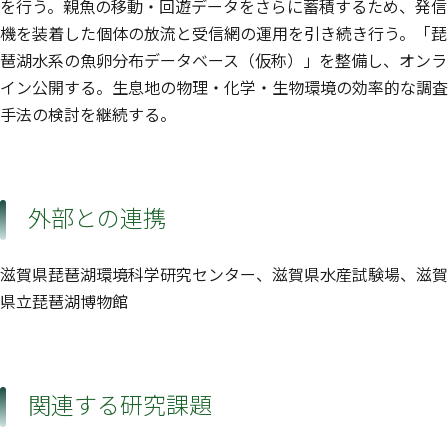
を行う。親魚の移動・回遊データをさらに蓄積するため、発信
機を装着した個体の放流と受信網の運用を引き続き行う。「琵
琶湖水系の魚卵分布データベース（仮称）」を整備し、オンラ
イン公開する。生息地の物理・化学・生物環境の効率的な調査
手法の検討を継続する。
外部との連携
滋賀県琵琶湖環境科学研究センター、滋賀県水産試験場、滋賀
県立琵琶湖博物館
関連する研究課題