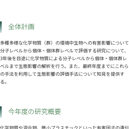
全体計画
多種多様な化学物質（群）の環境中生物への有害影響について
分子レベルから個体・個体群レベルで評価する研究について、
3年後を目途に化学物質による分子レベルから個体・個体群レ
ベルまで生態影響の解析を行う。また、最終年度までにこれら
の手法を利用して生態影響の評価手法について知見を提供す
る。
今年度の研究概要
化学物質や混合物、微小プラスチックといった有害因子の遺伝