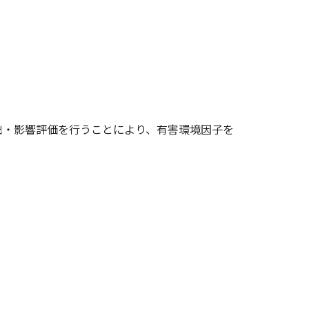
出・影響評価を行うことにより、有害環境因子を