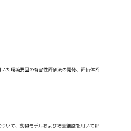
用いた環境要因の有害性評価法の開発、評価体系
について、動物モデルおよび培養細胞を用いて評