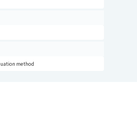
aluation method